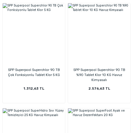
SPP Superpool Superchlor 90 TB
SPP Superpool Superchlor 90 TB
Çok Fonksiyonlu Tablet Klor 5 KG
%90 Tablet Klor 10 KG Havuz
Kimyasalı
1.312,63 TL
2.576,63 TL