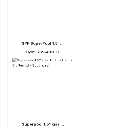
SPP SuperPool 1,5'' ...
Fiyat :
7.254,18 TL
Superpool 1.5'' Kısa ...