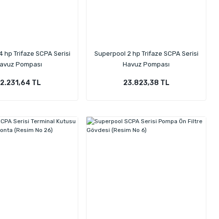
 hp Trifaze SCPA Serisi
Superpool 2 hp Trifaze SCPA Serisi
avuz Pompası
Havuz Pompası
2.231,64 TL
23.823,38 TL