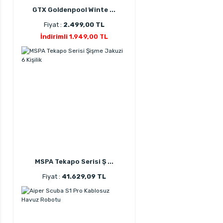
GTX Goldenpool Winte ...
Fiyat :
2.499,00 TL
İndirimli 1.949,00 TL
MSPA Tekapo Serisi Ş ...
Fiyat :
41.629,09 TL