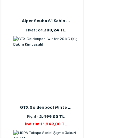
Aiper Scuba S1 Kablo ...
Fiyat :
61.380,24 TL
GTX Goldenpool Winte ...
Fiyat :
2.499,00 TL
İndirimli 1.949,00 TL