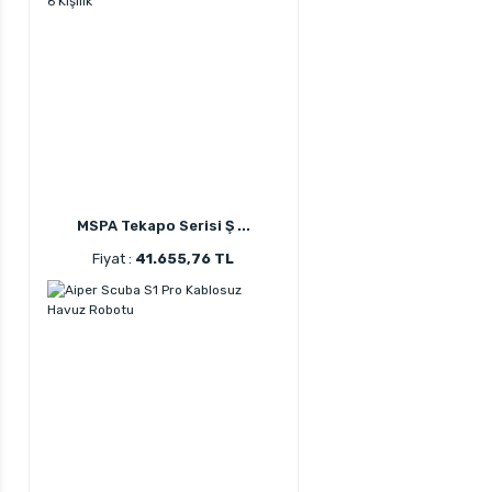
MSPA Tekapo Serisi Ş ...
Fiyat :
41.655,76 TL