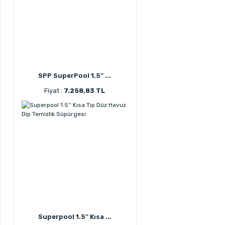
SPP SuperPool 1,5'' ...
Fiyat :
7.258,83 TL
Superpool 1.5'' Kısa ...