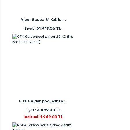
Aiper Scuba S1 Kablo ...
Fiyat :
61.419,56 TL
GTX Goldenpool Winte ...
Fiyat :
2.499,00 TL
İndirimli 1.949,00 TL