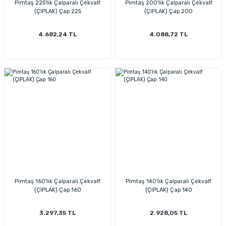
Pimtaş 225'lik Çalparalı Çekvalf
Pimtaş 200'lik Çalparalı Çekvalf
(ÇIPLAK) Çap 225
(ÇIPLAK) Çap 200
4.682,24 TL
4.088,72 TL
Pimtaş 160'lık Çalparalı Çekvalf
Pimtaş 140'lık Çalparalı Çekvalf
(ÇIPLAK) Çap 160
(ÇIPLAK) Çap 140
3.297,35 TL
2.928,05 TL