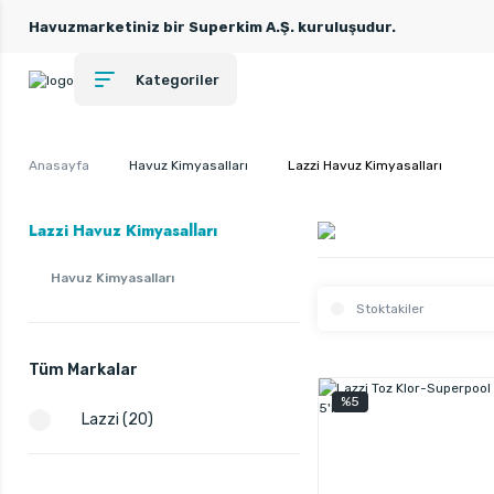
Havuzmarketiniz bir Superkim A.Ş. kuruluşudur.
Kategoriler
Anasayfa
Havuz Kimyasalları
Lazzi Havuz Kimyasalları
Lazzi Havuz Kimyasalları
Havuz Kimyasalları
Stoktakiler
Tüm Markalar
%5
Lazzi (20)