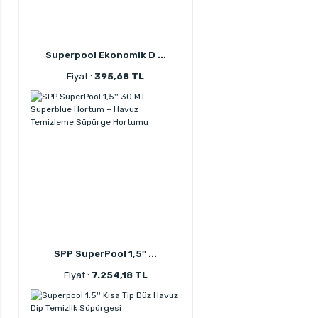
Superpool Ekonomik D ...
Fiyat :
395,68 TL
SPP SuperPool 1,5'' ...
Fiyat :
7.254,18 TL