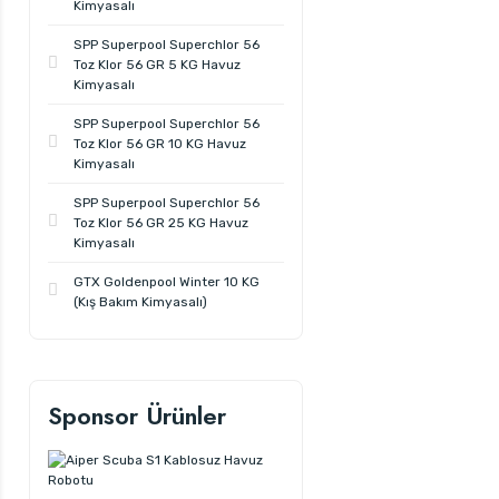
Kimyasalı
SPP Superpool Superchlor 56
Toz Klor 56 GR 5 KG Havuz
Kimyasalı
SPP Superpool Superchlor 56
Toz Klor 56 GR 10 KG Havuz
Kimyasalı
SPP Superpool Superchlor 56
Toz Klor 56 GR 25 KG Havuz
Kimyasalı
GTX Goldenpool Winter 10 KG
(Kış Bakım Kimyasalı)
Sponsor Ürünler