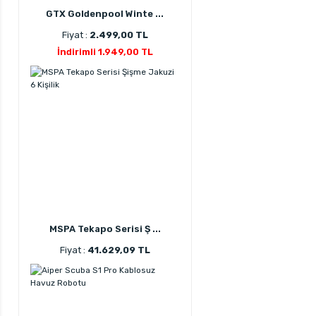
GTX Goldenpool Winte ...
Fiyat :
2.499,00 TL
İndirimli 1.949,00 TL
MSPA Tekapo Serisi Ş ...
Fiyat :
41.629,09 TL