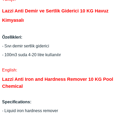
Lazzi Anti Demir ve Sertlik Giderici 10 KG Havuz
Kimyasalı
Özellikleri:
- Sıvı demir sertlik giderici
- 100m3 suda 4-20 litre kullanılır
English:
Lazzi Anti Iron and Hardness Remover 10 KG Pool
Chemical
Specifications:
- Liquid iron hardness remover