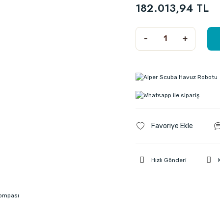
182.013,94 TL
Hızlı Gönderi