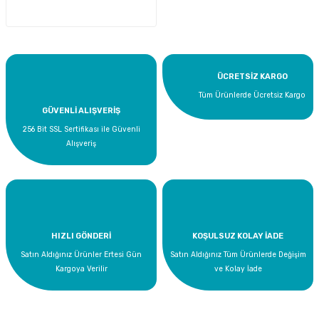
ÜCRETSİZ KARGO
Tüm Ürünlerde Ücretsiz Kargo
GÜVENLİ ALIŞVERİŞ
256 Bit SSL Sertifikası ile Güvenli
Alışveriş
HIZLI GÖNDERİ
KOŞULSUZ KOLAY İADE
Satın Aldığınız Ürünler Ertesi Gün
Satın Aldığınız Tüm Ürünlerde Değişim
Kargoya Verilir
ve Kolay İade