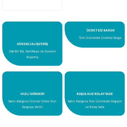
ÜCRETSİZ KARGO
Tüm Ürünlerde Ücretsiz Kargo
GÜVENLİ ALIŞVERİŞ
256 Bit SSL Sertifikası ile Güvenli
Alışveriş
HIZLI GÖNDERİ
KOŞULSUZ KOLAY İADE
Satın Aldığınız Ürünler Ertesi Gün
Satın Aldığınız Tüm Ürünlerde Değişim
Kargoya Verilir
ve Kolay İade