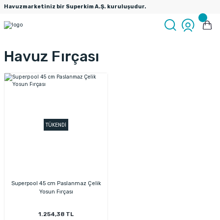
Havuzmarketiniz bir Superkim A.Ş. kuruluşudur.
Havuz Fırçası
TÜKENDİ
Superpool 45 cm Paslanmaz Çelik
Yosun Fırçası
1.254,38 TL