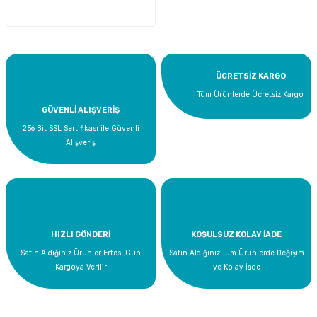
ÜCRETSİZ KARGO
Tüm Ürünlerde Ücretsiz Kargo
GÜVENLİ ALIŞVERİŞ
256 Bit SSL Sertifikası ile Güvenli
Alışveriş
HIZLI GÖNDERİ
KOŞULSUZ KOLAY İADE
Satın Aldığınız Ürünler Ertesi Gün
Satın Aldığınız Tüm Ürünlerde Değişim
Kargoya Verilir
ve Kolay İade