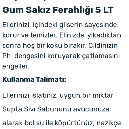
Gum Sakız Ferahlığı 5 LT
Ellerinizi içindeki gliserin sayesinde
korur ve temizler. Elinizde yıkadıktan
sonra hoş bir koku bırakır. Cildinizin
Ph dengesini koruyarak çatlamasını
engeller.
Kullanma Talimatı:
Ellerinizi ıslatınız, uygun bir miktar
Supta Sıvı Sabununu avucunuza
alarak bol su ile köpürtünüz, nazikçe