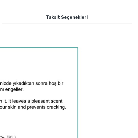
Taksit Seçenekleri