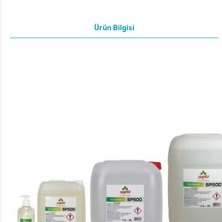
Ürün Bilgisi