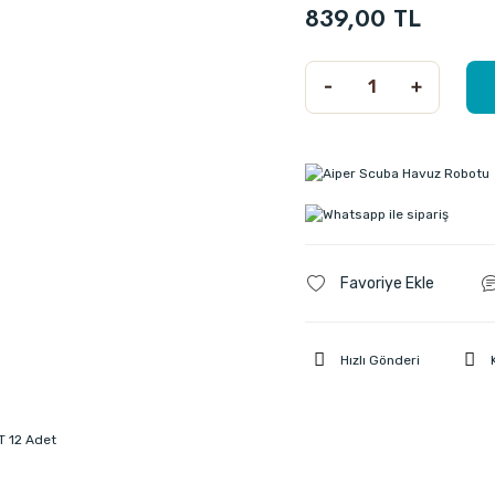
839,00 TL
Hızlı Gönderi