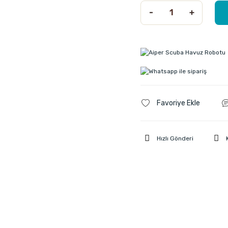
Hızlı Gönderi