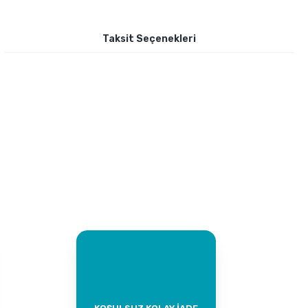
Taksit Seçenekleri