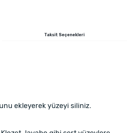
Taksit Seçenekleri
nu ekleyerek yüzeyi siliniz.