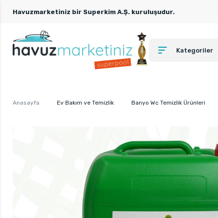
Havuzmarketiniz bir Superkim A.Ş. kuruluşudur.
Kategoriler
Anasayfa
Ev Bakım ve Temizlik
Banyo Wc Temizlik Ürünleri