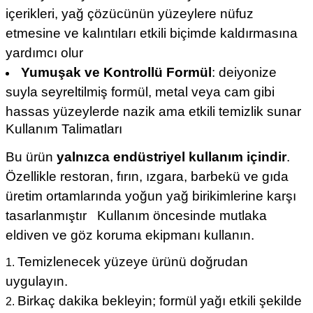
içerikleri, yağ çözücünün yüzeylere nüfuz
etmesine ve kalıntıları etkili biçimde kaldırmasına
yardımcı olur
Yumuşak ve Kontrollü Formül
: deiyonize
suyla seyreltilmiş formül, metal veya cam gibi
hassas yüzeylerde nazik ama etkili temizlik sunar
Kullanım Talimatları
Bu ürün
yalnızca endüstriyel kullanım içindir
.
Özellikle restoran, fırın, ızgara, barbekü ve gıda
üretim ortamlarında yoğun yağ birikimlerine karşı
tasarlanmıştır
Kullanım öncesinde mutlaka
eldiven ve göz koruma ekipmanı kullanın.
Temizlenecek yüzeye ürünü doğrudan
uygulayın.
Birkaç dakika bekleyin; formül yağı etkili şekilde