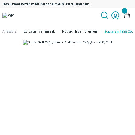
Havuzmarketiniz bir Superkim A.Ş. kuruluşudur.
Anasayfa
Ev Bakım ve Temizlik
Mutfak Hijyen Ürünleri
Supta Grill Yağ Çöz