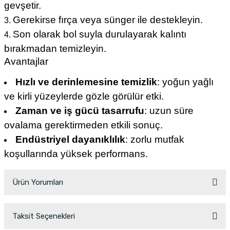
gevşetir.
Gerekirse fırça veya sünger ile destekleyin.
Son olarak bol suyla durulayarak kalıntı
bırakmadan temizleyin.
Avantajlar
Hızlı ve derinlemesine temizlik
: yoğun yağlı
ve kirli yüzeylerde gözle görülür etki.
Zaman ve iş gücü tasarrufu
: uzun süre
ovalama gerektirmeden etkili sonuç.
Endüstriyel dayanıklılık
: zorlu mutfak
koşullarında yüksek performans.
Ürün Yorumları
Taksit Seçenekleri