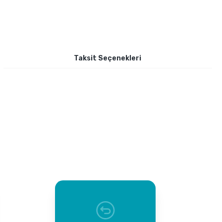
Taksit Seçenekleri