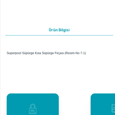
Ürün Bilgisi
Superpool Süpürge Kısa Süpürge Fırçası (Resim No 7-1)