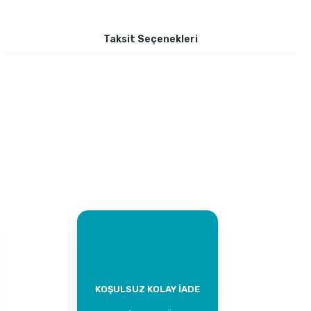
Taksit Seçenekleri
KOŞULSUZ KOLAY İADE