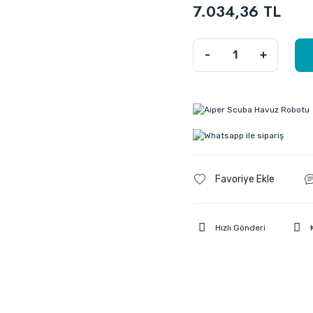
7.034,36 TL
Hızlı Gönderi