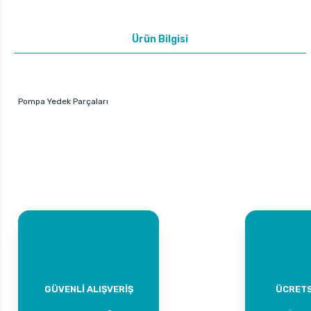
Ürün Bilgisi
Pompa Yedek Parçaları
GÜVENLİ ALIŞVERİŞ
ÜCRETS