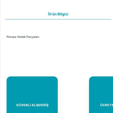
Ürün Bilgisi
Pompa Yedek Parçaları
GÜVENLİ ALIŞVERİŞ
ÜCRETS