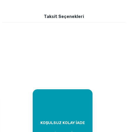
Taksit Seçenekleri
KOŞULSUZ KOLAY İADE