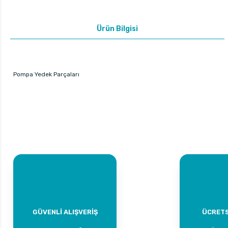
Ürün Bilgisi
Pompa Yedek Parçaları
GÜVENLİ ALIŞVERİŞ
ÜCRETS