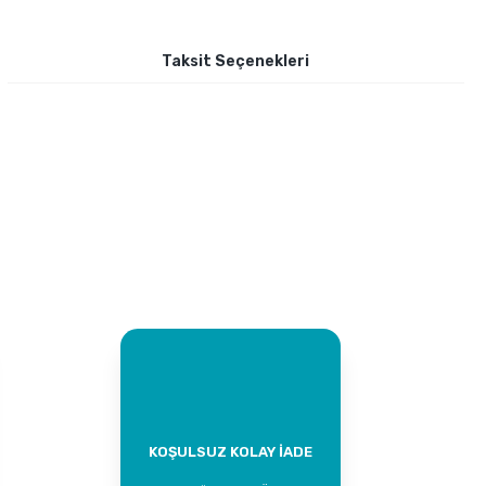
Taksit Seçenekleri
KOŞULSUZ KOLAY İADE