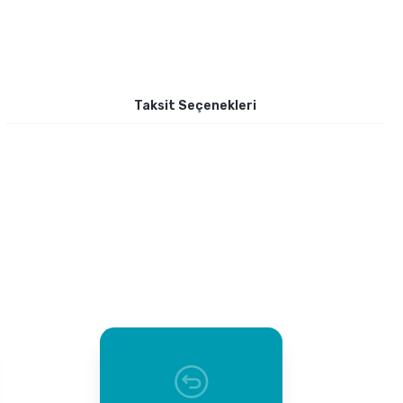
Taksit Seçenekleri