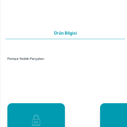
Ürün Bilgisi
Pompa Yedek Parçaları