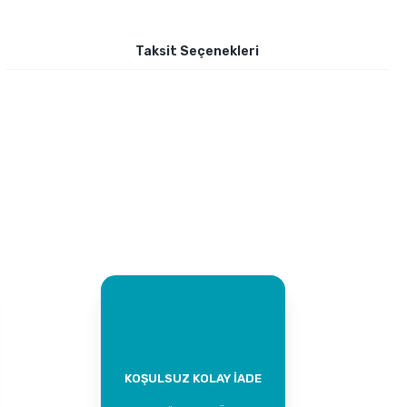
Taksit Seçenekleri
KOŞULSUZ KOLAY İADE