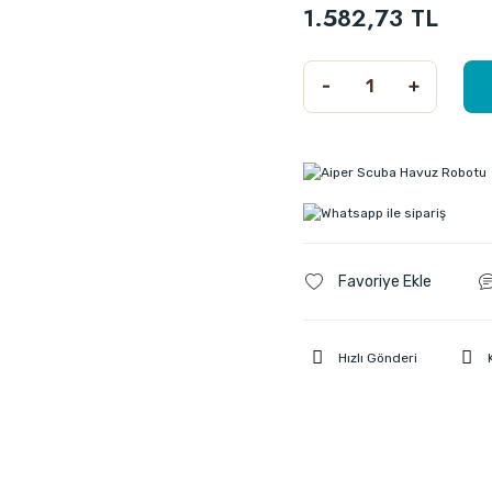
1.582,73 TL
Hızlı Gönderi