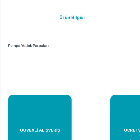
Ürün Bilgisi
Pompa Yedek Parçaları
GÜVENLİ ALIŞVERİŞ
ÜCRETS