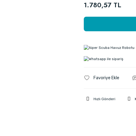
1.780,57 TL
Hızlı Gönderi