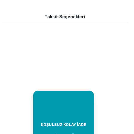
Taksit Seçenekleri
KOŞULSUZ KOLAY İADE