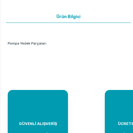
Ürün Bilgisi
Pompa Yedek Parçaları
GÜVENLİ ALIŞVERİŞ
ÜCRETS