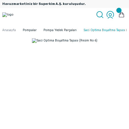
Havuzmarketiniz bir Superkim A.Ş. kuruluşudur.
Anasayfa
Pompalar
Pompa Yedek Parçaları
Saci Optima Boşaltma Tapası (