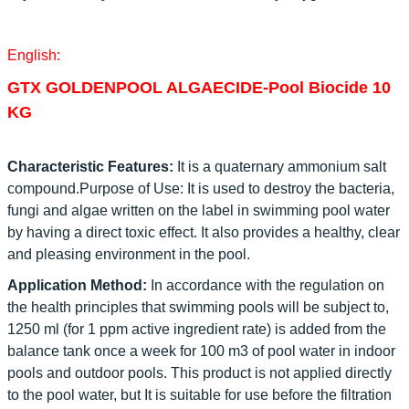
English:
GTX GOLDENPOOL ALGAECIDE-Pool Biocide 10
KG
Characteristic Features:
It is a quaternary ammonium salt
compound.Purpose of Use: It is used to destroy the bacteria,
fungi and algae written on the label in swimming pool water
by having a direct toxic effect. It also provides a healthy, clear
and pleasing environment in the pool.
Application Method:
In accordance with the regulation on
the health principles that swimming pools will be subject to,
1250 ml (for 1 ppm active ingredient rate) is added from the
balance tank once a week for 100 m3 of pool water in indoor
pools and outdoor pools. This product is not applied directly
to the pool water, but It is suitable for use before the filtration