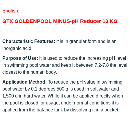
English:
GTX GOLDENPOOL MINUS-pH Reducer 10 KG
Characteristic Features:
It is in granular form and is an
inorganic acid.
Purpose of Use:
It is used to reduce the increasing pH level
in swimming pool water and keep it between 7.2-7.8 the level
closest to the human body.
Application Method:
To reduce the pH value in swimming
pool water by 0.1 degrees 500 g is used in soft water and
1,500 g in hard water. While it can be applied directly when
the pool is closed for usage, under normal conditions it is
applied from the balance tank by dissolving it in a bucket.