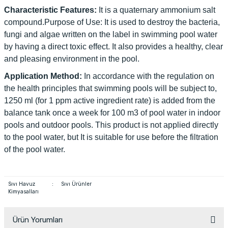
Characteristic Features:
It is a quaternary ammonium salt
compound.Purpose of Use: It is used to destroy the bacteria,
fungi and algae written on the label in swimming pool water
by having a direct toxic effect. It also provides a healthy, clear
and pleasing environment in the pool.
Application Method:
In accordance with the regulation on
the health principles that swimming pools will be subject to,
1250 ml (for 1 ppm active ingredient rate) is added from the
balance tank once a week for 100 m3 of pool water in indoor
pools and outdoor pools. This product is not applied directly
to the pool water, but It is suitable for use before the filtration
of the pool water.
Sıvı Havuz
:
Sıvı Ürünler
Kimyasalları
Ürün Yorumları