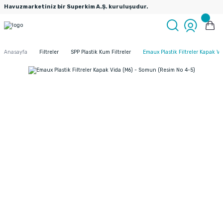
Havuzmarketiniz bir Superkim A.Ş. kuruluşudur.
Anasayfa
Filtreler
SPP Plastik Kum Filtreler
Emaux Plastik Filtreler Kapak V