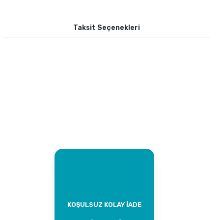
Taksit Seçenekleri
KOŞULSUZ KOLAY İADE