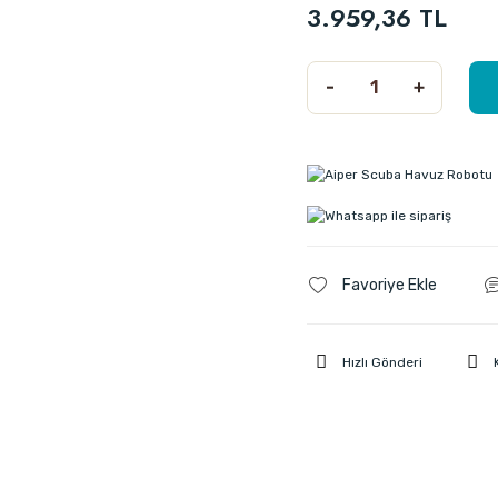
3.959,36 TL
Hızlı Gönderi