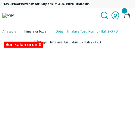
Havuzmarketiniz bir Superkim A.Ş. kuruluşudur.
Anasayfa
Himalaya Tuzları
Doğal Himalaya Tuzu Mumluk İkili 2-3 KG
Son kalan ürün:
0