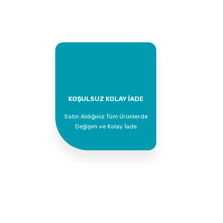
KOŞULSUZ KOLAY İADE
Satın Aldığınız Tüm Ürünlerde
Değişim ve Kolay İade